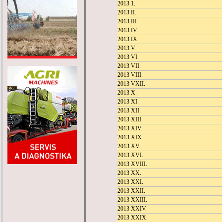
2013 1.
2013 II.
2013 III.
2013 IV.
2013 IX.
2013 V.
2013 VI.
2013 VII.
2013 VIII.
2013 VXII.
2013 X.
2013 XI.
2013 XII.
2013 XIII.
2013 XIV.
2013 XIX.
2013 XV.
2013 XVI.
2013 XVIII.
2013 XX.
2013 XXI.
2013 XXII.
2013 XXIII.
2013 XXIV.
2013 XXIX.